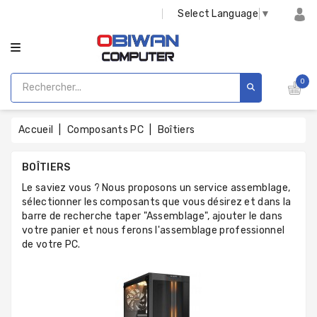
CATÉGORIE
Select Language
▼
0
Accueil
Composants PC
Boîtiers
BOÎTIERS
Le saviez vous ? Nous proposons un service assemblage,
sélectionner les composants que vous désirez et dans la
barre de recherche taper "Assemblage", ajouter le dans
votre panier et nous ferons l'assemblage professionnel
de votre PC.