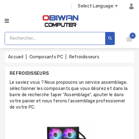
CATÉGORIE
Select Language
▼
0
Accueil
Composants PC
Refroidisseurs
REFROIDISSEURS
Le saviez vous ? Nous proposons un service assemblage,
sélectionner les composants que vous désirez et dans la
barre de recherche taper "Assemblage", ajouter le dans
votre panier et nous ferons l'assemblage professionnel
de votre PC.