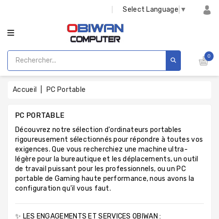
CATÉGORIE
Select Language
▼
0
Accueil
PC Portable
PC PORTABLE
Découvrez notre sélection d'ordinateurs portables
rigoureusement sélectionnés pour répondre à toutes vos
exigences. Que vous recherchiez une machine ultra-
légère pour la bureautique et les déplacements, un outil
de travail puissant pour les professionnels, ou un PC
portable de Gaming haute performance, nous avons la
configuration qu'il vous faut.
✨ LES ENGAGEMENTS ET SERVICES OBIWAN :