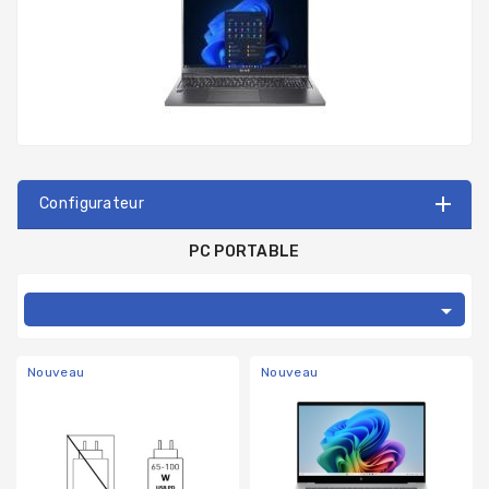
Configurateur
PC PORTABLE

Nouveau
Nouveau