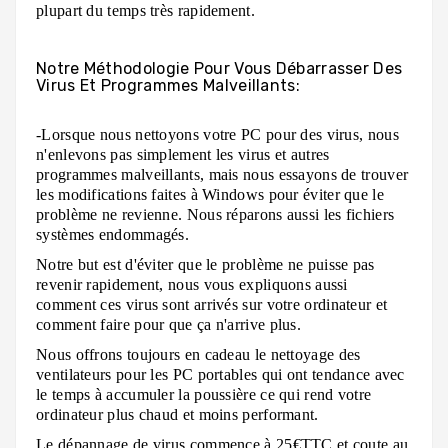
plupart du temps très rapidement.
Notre Méthodologie Pour Vous Débarrasser Des
Virus Et Programmes Malveillants:
-Lorsque nous nettoyons votre PC pour des virus, nous
n'enlevons pas simplement les virus et autres
programmes malveillants, mais nous essayons de trouver
les modifications faites à Windows pour éviter que le
problème ne revienne. Nous réparons aussi les fichiers
systèmes endommagés.
Notre but est d'éviter que le problème ne puisse pas
revenir rapidement, nous vous expliquons aussi
comment ces virus sont arrivés sur votre ordinateur et
comment faire pour que ça n'arrive plus.
Nous offrons toujours en cadeau le nettoyage des
ventilateurs pour les PC portables qui ont tendance avec
le temps à accumuler la poussière ce qui rend votre
ordinateur plus chaud et moins performant.
Le dépannage de virus commence à 25€TTC et coute au