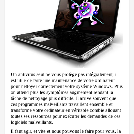
Un antivirus seul ne vous protège pas intégralement, il
est utile de faire une maintenance de votre ordinateur
pour nettoyer correctement votre système Windows. Plus
on attend plus les symptômes augmentent rendant la
tâche de nettoyage plus difficile. Il arrive souvent que
ces programmes malveillants travaillent ensemble et
transforme votre ordinateur en véritable zombie allouant
toutes ses ressources pour exécuter les demandes de ces
logiciels malveillants.
Il faut agir, et vite et nous pouvons le faire pour vous, la