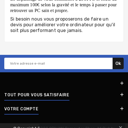
maximum 100€ selon la gravité et le temps à passer pour
retrouver un PC sain et propre.
Si besoin nous vous proposerons de faire un
devis pour améliorer votre ordinateur pour qu'il
soit plus performant que jamais.
TOUT POUR VOUS SATISFAIRE
VOTRE COMPTE