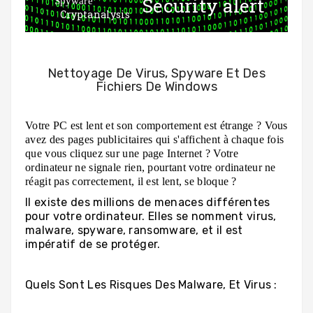
Security alert
Spyware
Cryptanalysis
samourai
Nettoyage De Virus, Spyware Et Des
Fichiers De Windows
Votre PC est lent et son comportement est étrange ? Vous
avez des pages publicitaires qui s'affichent à chaque fois
que vous cliquez sur une page Internet ? Votre
ordinateur ne signale rien, pourtant votre ordinateur ne
réagit pas correctement, il est lent, se bloque ?
Il existe des millions de menaces différentes
pour votre ordinateur. Elles se nomment virus,
malware, spyware, ransomware, et il est
impératif de se protéger.
Quels Sont Les Risques Des Malware, Et Virus :