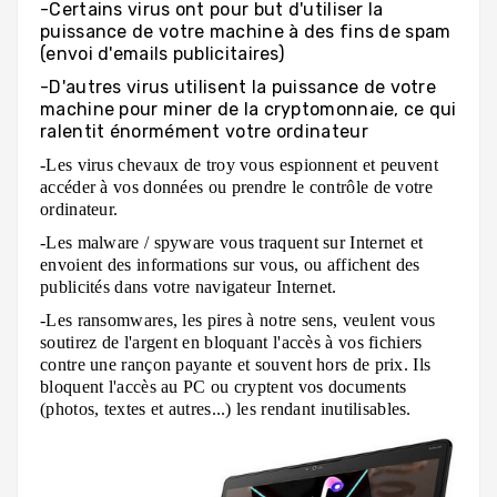
-Certains virus ont pour but d'utiliser la
puissance de votre machine à des fins de spam
(envoi d'emails publicitaires)
-D'autres virus utilisent la puissance de votre
machine pour miner de la cryptomonnaie, ce qui
ralentit énormément votre ordinateur
-Les virus chevaux de troy vous espionnent et peuvent
accéder à vos données ou prendre le contrôle de votre
ordinateur.
-Les malware / spyware vous traquent sur Internet et
envoient des informations sur vous, ou affichent des
publicités dans votre navigateur Internet.
-Les ransomwares, les pires à notre sens, veulent vous
soutirez de l'argent en bloquant l'accès à vos fichiers
contre une rançon payante et souvent hors de prix. Ils
bloquent l'accès au PC ou cryptent vos documents
(photos, textes et autres...) les rendant inutilisables.