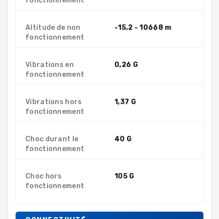
fonctionnement
Altitude de non
-15,2 - 10668 m
fonctionnement
Vibrations en
0,26 G
fonctionnement
Vibrations hors
1,37 G
fonctionnement
Choc durant le
40 G
fonctionnement
Choc hors
105 G
fonctionnement