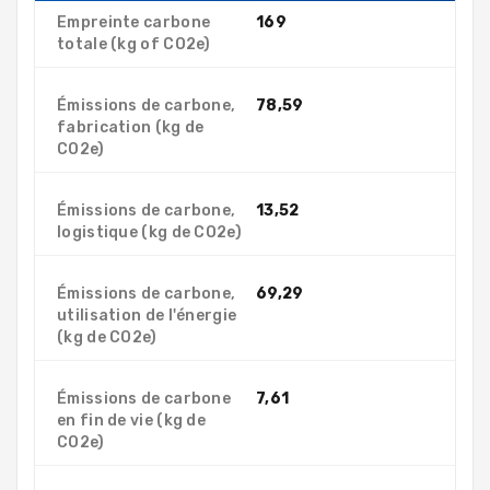
Empreinte carbone
169
totale (kg of CO2e)
Émissions de carbone,
78,59
fabrication (kg de
CO2e)
Émissions de carbone,
13,52
logistique (kg de CO2e)
Émissions de carbone,
69,29
utilisation de l'énergie
(kg de CO2e)
Émissions de carbone
7,61
en fin de vie (kg de
CO2e)