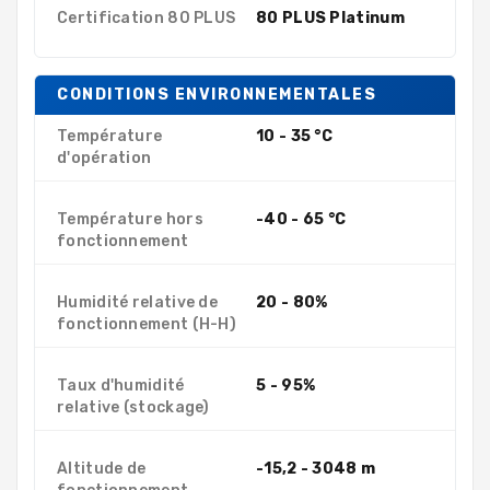
Certification 80 PLUS
80 PLUS Platinum
CONDITIONS ENVIRONNEMENTALES
Température
10 - 35 °C
d'opération
Température hors
-40 - 65 °C
fonctionnement
Humidité relative de
20 - 80%
fonctionnement (H-H)
Taux d'humidité
5 - 95%
relative (stockage)
Altitude de
-15,2 - 3048 m