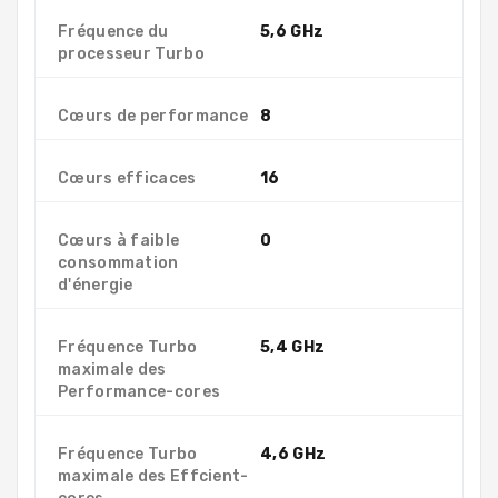
Fréquence du
5,6 GHz
processeur Turbo
Cœurs de performance
8
Cœurs efficaces
16
Cœurs à faible
0
consommation
d'énergie
Fréquence Turbo
5,4 GHz
maximale des
Performance-cores
Fréquence Turbo
4,6 GHz
maximale des Effcient-