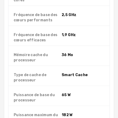
cores
Fréquence de base des
2,5 GHz
cœurs performants
Fréquence de base des
1,9 GHz
cœurs efficaces
Mémoire cache du
36 Mo
processeur
Type de cache de
Smart Cache
processeur
Puissance de base du
65 W
processeur
Puissance maximum du
182 W