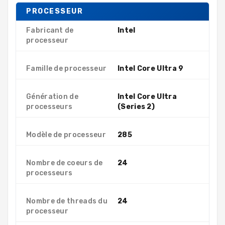
PROCESSEUR
Fabricant de
Intel
processeur
Famille de processeur
Intel Core Ultra 9
Génération de
Intel Core Ultra
processeurs
(Series 2)
Modèle de processeur
285
Nombre de coeurs de
24
processeurs
Nombre de threads du
24
processeur