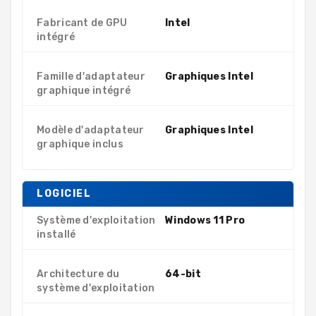
Fabricant de GPU
Intel
intégré
Famille d'adaptateur
Graphiques Intel
graphique intégré
Modèle d'adaptateur
Graphiques Intel
graphique inclus
LOGICIEL
Système d'exploitation
Windows 11 Pro
installé
Architecture du
64-bit
système d'exploitation