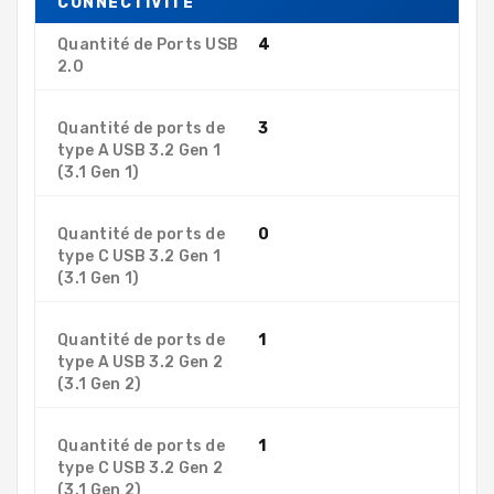
CONNECTIVITÉ
Quantité de Ports USB
4
2.0
Quantité de ports de
3
type A USB 3.2 Gen 1
(3.1 Gen 1)
Quantité de ports de
0
type C USB 3.2 Gen 1
(3.1 Gen 1)
Quantité de ports de
1
type A USB 3.2 Gen 2
(3.1 Gen 2)
Quantité de ports de
1
type C USB 3.2 Gen 2
(3.1 Gen 2)