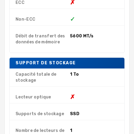
✗
ECC
✓
Non-ECC
Débit de transfert des
5600 MT/s
données de mémoire
SUPPORT DE STOCKAGE
Capacité totale de
1 To
stockage
✗
Lecteur optique
Supports de stockage
SSD
Nombre de lecteurs de
1