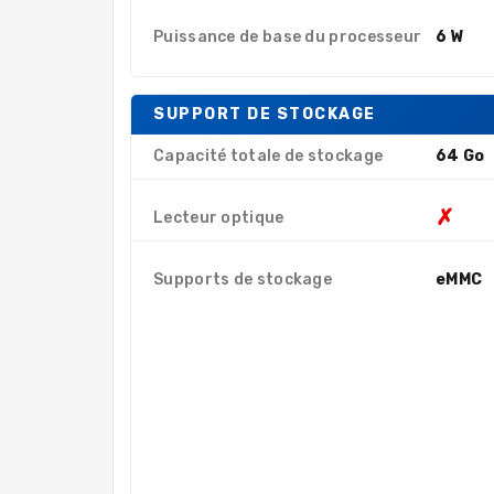
Puissance de base du processeur
6 W
SUPPORT DE STOCKAGE
Capacité totale de stockage
64 Go
✗
Lecteur optique
Supports de stockage
eMMC