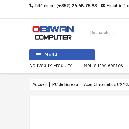
Téléphone:
(+352) 26.68.75.83
Email:
info
MENU
Nouveaux Produits
Meilleures Ventes
Accueil
PC de Bureau
Acer Chromebox CXM2, 