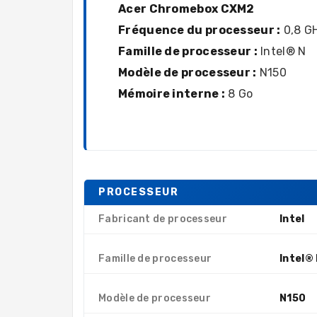
Acer Chromebox CXM2
Fréquence du processeur :
0,8 G
Famille de processeur :
Intel® N
Modèle de processeur :
N150
Mémoire interne :
8 Go
PROCESSEUR
Fabricant de processeur
Intel
Famille de processeur
Intel®
Modèle de processeur
N150