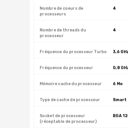
Nombre de coeurs de
4
processeurs
Nombre de threads du
4
processeur
Fréquence du processeur Turbo
3,6 GH
Fréquence du processeur
0,8 GH
Mémoire cache du processeur
6 Mo
Type de cache de processeur
Smart
Socket de processeur
BGA 1
(réceptable de processeur)