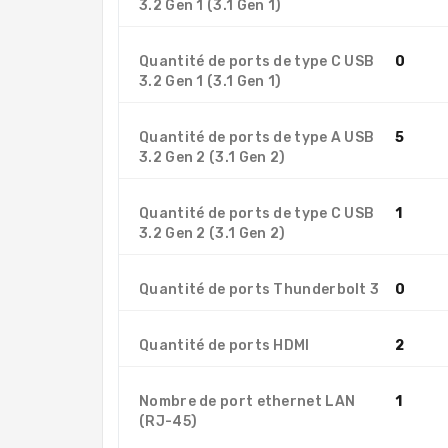
3.2 Gen 1 (3.1 Gen 1)
Quantité de ports de type C USB
0
3.2 Gen 1 (3.1 Gen 1)
Quantité de ports de type A USB
5
3.2 Gen 2 (3.1 Gen 2)
Quantité de ports de type C USB
1
3.2 Gen 2 (3.1 Gen 2)
Quantité de ports Thunderbolt 3
0
Quantité de ports HDMI
2
Nombre de port ethernet LAN
1
(RJ-45)