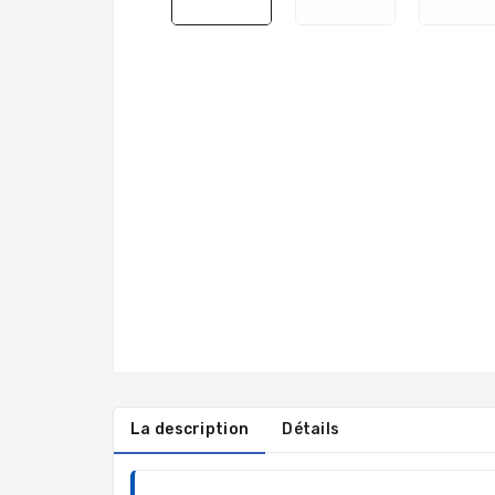
La description
Détails