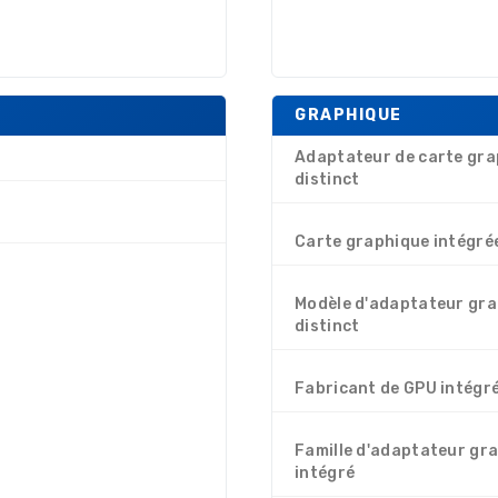
GRAPHIQUE
Adaptateur de carte gra
distinct
Carte graphique intégré
Modèle d'adaptateur gr
distinct
Fabricant de GPU intégr
Famille d'adaptateur gr
intégré