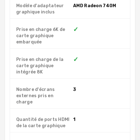
Modèle d'adaptateur
AMD Radeon 740M
graphique inclus
✓
Prise en charge 6K de
carte graphique
embarquée
✓
Prise en charge de la
carte graphique
intégrée 8K
Nombre d'écrans
3
externes pris en
charge
Quantité de ports HDMI
1
de la carte graphique