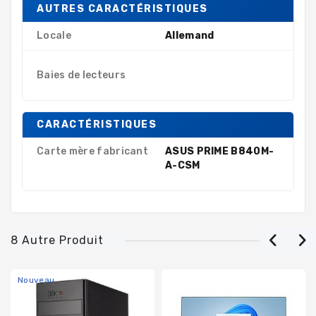
AUTRES CARACTÉRISTIQUES
Locale
Allemand
Baies de lecteurs
CARACTÉRISTIQUES
Carte mère fabricant
ASUS PRIME B840M-
A-CSM
8 Autre Produit
Nouveau