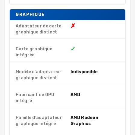
GRAPHIQUE
✗
Adaptateur de carte
graphique distinct
✓
Carte graphique
intégrée
Modèle d'adaptateur
Indisponible
graphique distinct
Fabricant de GPU
AMD
intégré
Famille d'adaptateur
AMD Radeon
graphique intégré
Graphics