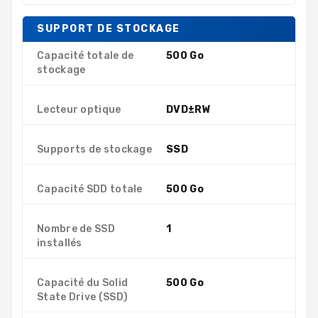
SUPPORT DE STOCKAGE
Capacité totale de
500 Go
stockage
Lecteur optique
DVD±RW
Supports de stockage
SSD
Capacité SDD totale
500 Go
Nombre de SSD
1
installés
Capacité du Solid
500 Go
State Drive (SSD)