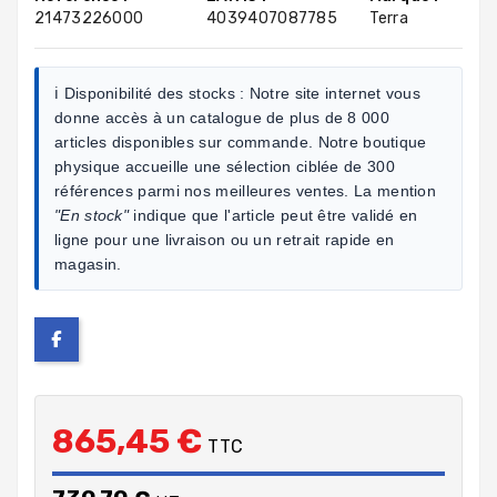
21473226000
4039407087785
Terra
ℹ️ Disponibilité des stocks :
Notre site internet vous
donne accès à un catalogue de plus de 8 000
articles disponibles sur commande. Notre boutique
physique accueille une sélection ciblée de 300
références parmi nos meilleures ventes. La mention
"En stock"
indique que l'article peut être validé en
ligne pour une livraison ou un retrait rapide en
magasin.
865,45 €
TTC