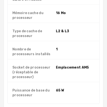
Mémoire cache du
16 Mo
processeur
Type de cache de
L2 & L3
processeur
Nombre de
1
processeurs installés
Socket de processeur
Emplacement AM5
(réceptable de
processeur)
Puissance de base du
65 W
processeur