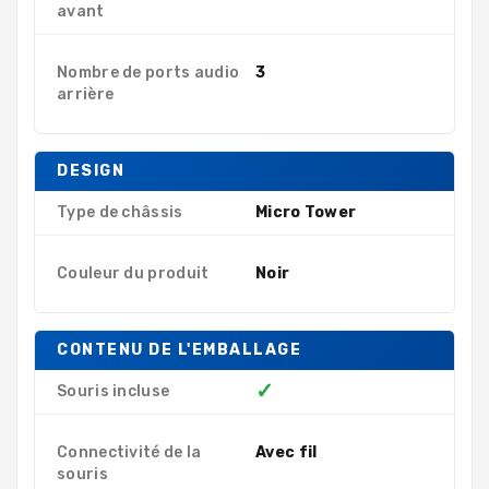
avant
Nombre de ports audio
3
arrière
DESIGN
Type de châssis
Micro Tower
Couleur du produit
Noir
CONTENU DE L'EMBALLAGE
✓
Souris incluse
Connectivité de la
Avec fil
souris