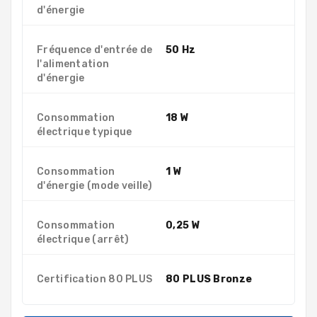
d'énergie
Fréquence d'entrée de
50 Hz
l'alimentation
d'énergie
Consommation
18 W
électrique typique
Consommation
1 W
d'énergie (mode veille)
Consommation
0,25 W
électrique (arrêt)
Certification 80 PLUS
80 PLUS Bronze