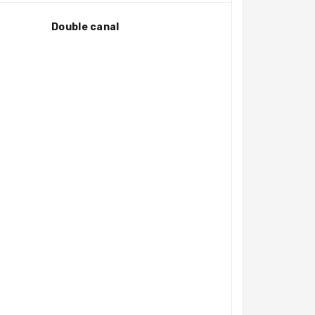
Double canal