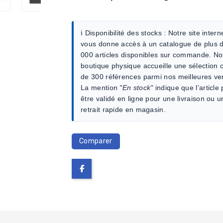
ℹ️ Disponibilité des stocks :
Notre site intern
vous donne accès à un catalogue de plus 
000 articles disponibles sur commande. No
boutique physique accueille une sélection c
de 300 références parmi nos meilleures ve
La mention
"En stock"
indique que l'article
être validé en ligne pour une livraison ou u
retrait rapide en magasin.
Comparer