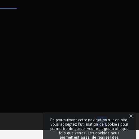
En poursuivant votre navigation sur ce site,
vous acceptez l'utilisation de Cookies pour
permettre de garder vos réglages à chaque
fois que venez. Les cookies nous
permettent aussi de réaliser des