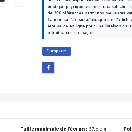
boutique physique accueille une sélection c
de 300 références parmi nos meilleures ve
La mention
"En stock"
indique que l'article
être validé en ligne pour une livraison ou u
retrait rapide en magasin.
Comparer
Taille maximale de l’écran :
39,6 cm
Poi