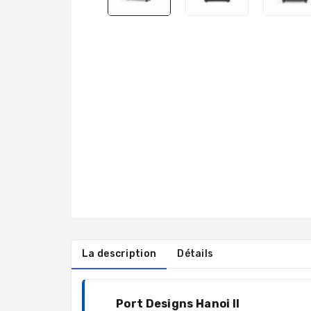
La description
Détails
Port Designs Hanoi II