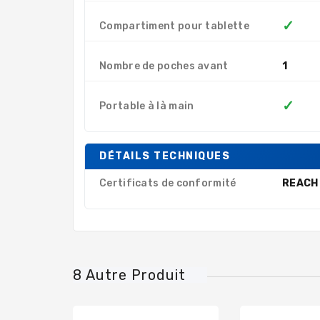
✓
Compartiment pour tablette
Nombre de poches avant
1
✓
Portable à là main
DÉTAILS TECHNIQUES
Certificats de conformité
REACH
8 Autre Produit