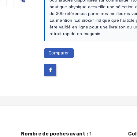
boutique physique accueille une sélection c
de 300 références parmi nos meilleures ve
La mention
"En stock"
indique que l'article
être validé en ligne pour une livraison ou u
retrait rapide en magasin.
Comparer
Nombre de poches avant :
1
Col