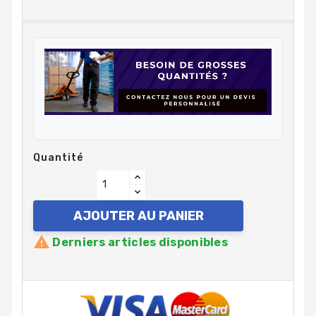
Quantité
AJOUTER AU PANIER

Derniers articles disponibles