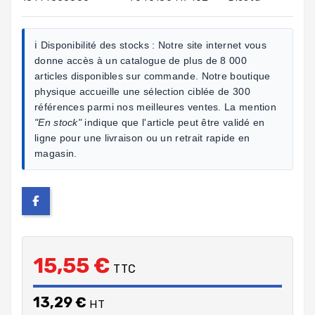
ℹ️ Disponibilité des stocks :
Notre site internet vous
donne accès à un catalogue de plus de 8 000
articles disponibles sur commande. Notre boutique
physique accueille une sélection ciblée de 300
références parmi nos meilleures ventes. La mention
"En stock"
indique que l'article peut être validé en
ligne pour une livraison ou un retrait rapide en
magasin.
15,55 €
TTC
13,29 €
HT