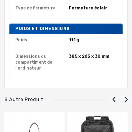
Type de fermeture
Fermeture éclair
POIDS ET DIMENSIONS
Poids
111 g
Dimensions du
385 x 265 x 30 mm
compartiment de
l'ordinateur
8 Autre Produit