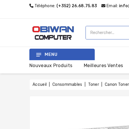
Téléphone:
(+352) 26.68.75.83
Email:
info
MENU
Nouveaux Produits
Meilleures Ventes
Accueil
Consommables
Toner
Canon Toner 