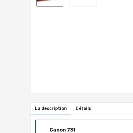
La description
Détails
Canon 731