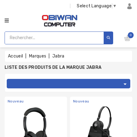
CATÉGORIE
Select Language
▼
0
Accueil
Marques
Jabra
LISTE DES PRODUITS DE LA MARQUE JABRA

Nouveau
Nouveau