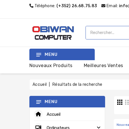
Téléphone:
(+352) 26.68.75.83
Email:
info
MENU
Nouveaux Produits
Meilleures Ventes
Accueil
Résultats de la recherche
MENU
Accueil
Nouve
Ordinateurs