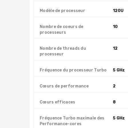
Modèle de processeur
120U
Nombre de coeurs de
10
processeurs
Nombre de threads du
12
processeur
Fréquence du processeur Turbo
5 GHz
Cœurs de performance
2
Cœurs efficaces
8
Fréquence Turbo maximale des
5 GHz
Performance-cores