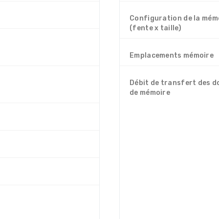
Configuration de la mém
(fente x taille)
Emplacements mémoire
Débit de transfert des 
de mémoire