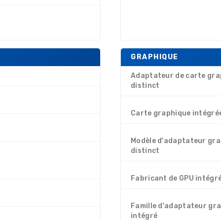
GRAPHIQUE
Adaptateur de carte gra
distinct
Carte graphique intégré
Modèle d'adaptateur gr
distinct
Fabricant de GPU intégr
Famille d'adaptateur gr
intégré