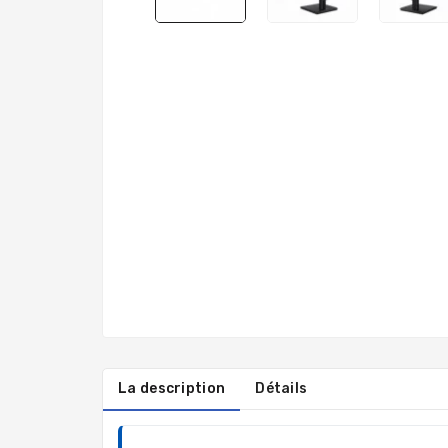
La description
Détails