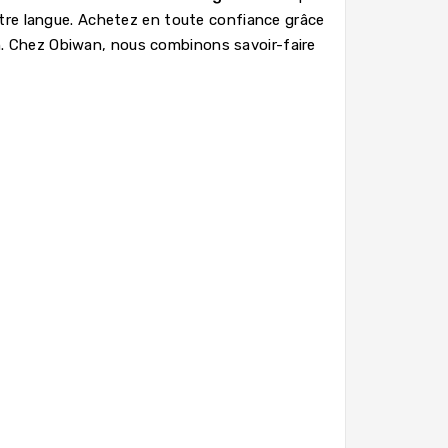
otre langue. Achetez en toute confiance grâce
in. Chez Obiwan, nous combinons savoir-faire