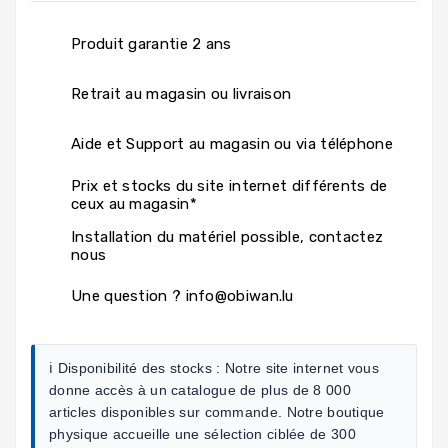
Produit garantie 2 ans
Retrait au magasin ou livraison
Aide et Support au magasin ou via téléphone
Prix et stocks du site internet différents de
ceux au magasin*
Installation du matériel possible, contactez
nous
Une question ? info@obiwan.lu
ℹ️ Disponibilité des stocks :
Notre site internet vous
donne accès à un catalogue de plus de 8 000
articles disponibles sur commande. Notre boutique
physique accueille une sélection ciblée de 300