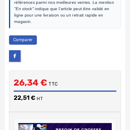
références parmi nos meilleures ventes. La mention
"En stock"
indique que l'article peut être validé en
ligne pour une livraison ou un retrait rapide en
magasin.
Comparer
26,34 €
TTC
22,51 €
HT