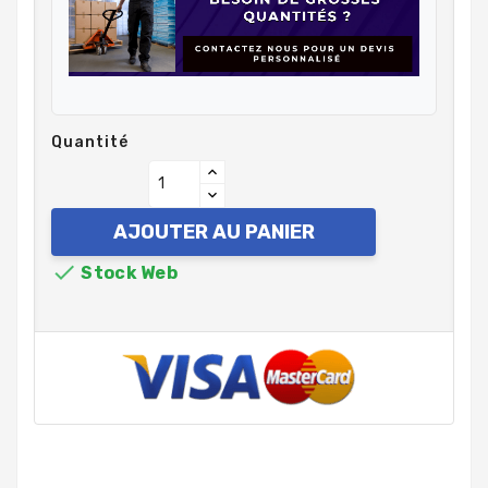
Quantité
AJOUTER AU PANIER

Stock Web