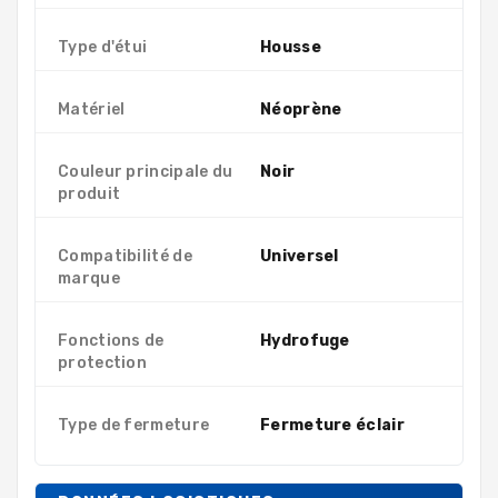
Type d'étui
Housse
Matériel
Néoprène
Couleur principale du
Noir
produit
Compatibilité de
Universel
marque
Fonctions de
Hydrofuge
protection
Type de fermeture
Fermeture éclair