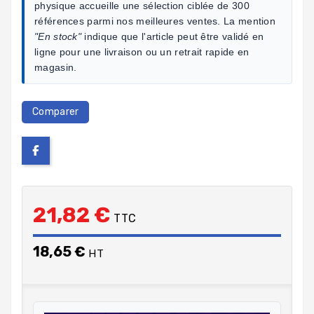
physique accueille une sélection ciblée de 300
références parmi nos meilleures ventes. La mention
"En stock"
indique que l'article peut être validé en
ligne pour une livraison ou un retrait rapide en
magasin.
Comparer
21,82 €
TTC
18,65 €
HT