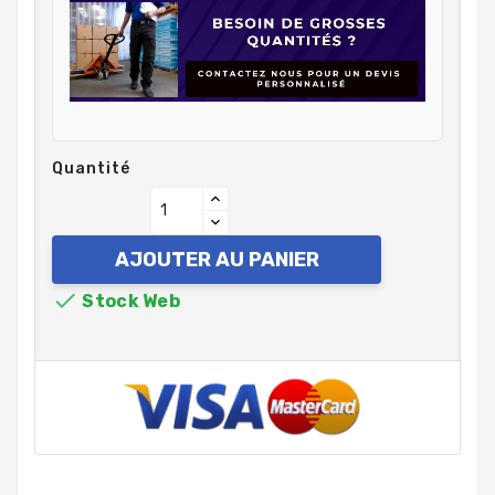
Quantité
AJOUTER AU PANIER

Stock Web