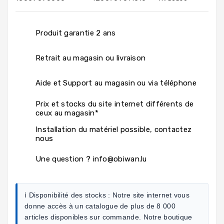
Produit garantie 2 ans
Retrait au magasin ou livraison
Aide et Support au magasin ou via téléphone
Prix et stocks du site internet différents de
ceux au magasin*
Installation du matériel possible, contactez
nous
Une question ? info@obiwan.lu
ℹ️ Disponibilité des stocks :
Notre site internet vous
donne accès à un catalogue de plus de 8 000
articles disponibles sur commande. Notre boutique