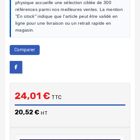
physique accueille une sélection ciblée de 300
références parmi nos meilleures ventes. La mention
"En stock"
indique que l'article peut être validé en
ligne pour une livraison ou un retrait rapide en
magasin.
Comparer
24,01 €
TTC
20,52 €
HT