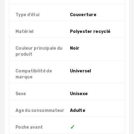
Type d'étui
Couverture
Matériel
Polyester recyclé
Couleur principale du
Noir
produit
Compatibilité de
Universel
marque
Sexe
Unisexe
Age du consommateur
Adulte
✓
Poche avant