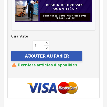
Quantité
AJOUTER AU PANIER

Derniers articles disponibles