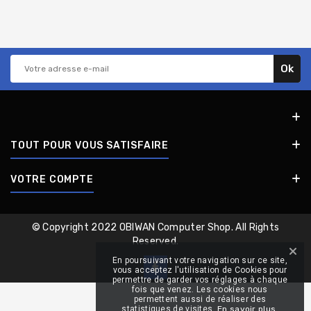
TOUT POUR VOUS SATISFAIRE
VOTRE COMPTE
© Copyright 2022 OBIWAN Computer Shop. All Rights
Reserved.
En poursuivant votre navigation sur ce site,
vous acceptez l'utilisation de Cookies pour
permettre de garder vos réglages à chaque
fois que venez. Les cookies nous
permettent aussi de réaliser des
statistiques de visites.
En savoir plus.