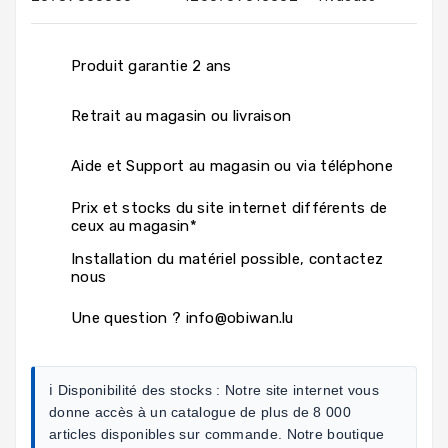
Produit garantie 2 ans
Retrait au magasin ou livraison
Aide et Support au magasin ou via téléphone
Prix et stocks du site internet différents de
ceux au magasin*
Installation du matériel possible, contactez
nous
Une question ? info@obiwan.lu
ℹ️ Disponibilité des stocks :
Notre site internet vous
donne accès à un catalogue de plus de 8 000
articles disponibles sur commande. Notre boutique