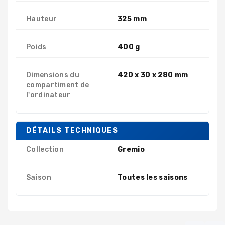
Hauteur
325 mm
Poids
400 g
Dimensions du
420 x 30 x 280 mm
compartiment de
l'ordinateur
DÉTAILS TECHNIQUES
Collection
Gremio
Saison
Toutes les saisons