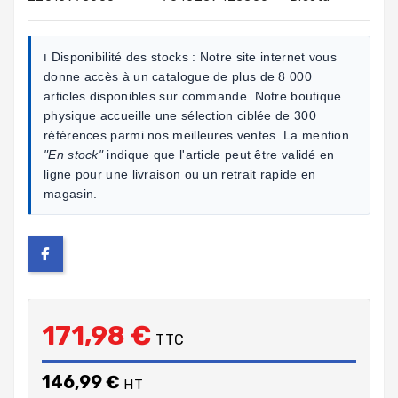
ℹ️ Disponibilité des stocks :
Notre site internet vous
donne accès à un catalogue de plus de 8 000
articles disponibles sur commande. Notre boutique
physique accueille une sélection ciblée de 300
références parmi nos meilleures ventes. La mention
"En stock"
indique que l'article peut être validé en
ligne pour une livraison ou un retrait rapide en
magasin.
171,98 €
TTC
146,99 €
HT