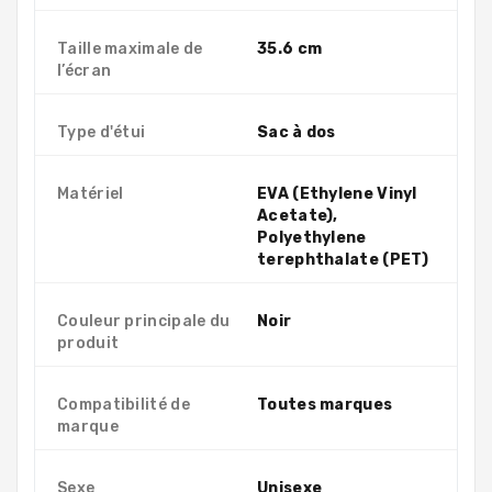
Taille maximale de
35.6 cm
l’écran
Type d'étui
Sac à dos
Matériel
EVA (Ethylene Vinyl
Acetate),
Polyethylene
terephthalate (PET)
Couleur principale du
Noir
produit
Compatibilité de
Toutes marques
marque
Sexe
Unisexe