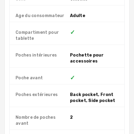
Age du consommateur
Adulte
✓
Compartiment pour
tablette
Poches intérieures
Pochette pour
accessoires
✓
Poche avant
Poches extérieures
Back pocket, Front
pocket, Side pocket
Nombre de poches
2
avant