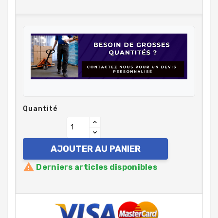
Quantité
AJOUTER AU PANIER

Derniers articles disponibles