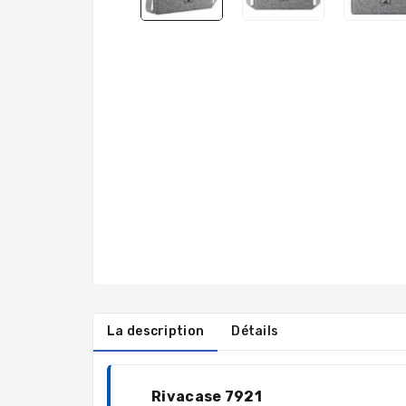
La description
Détails
Rivacase 7921