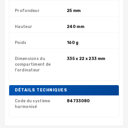
Profondeur
25 mm
Hauteur
240 mm
Poids
160 g
Dimensions du
335 x 22 x 233 mm
compartiment de
l'ordinateur
DÉTAILS TECHNIQUES
Code du système
84733080
harmonisé