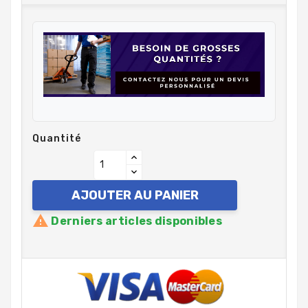
Quantité
AJOUTER AU PANIER

Derniers articles disponibles