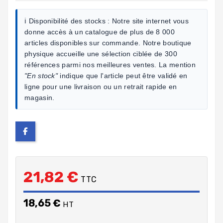
ℹ️ Disponibilité des stocks :
Notre site internet vous
donne accès à un catalogue de plus de 8 000
articles disponibles sur commande. Notre boutique
physique accueille une sélection ciblée de 300
références parmi nos meilleures ventes. La mention
"En stock"
indique que l'article peut être validé en
ligne pour une livraison ou un retrait rapide en
magasin.
21,82 €
TTC
18,65 €
HT