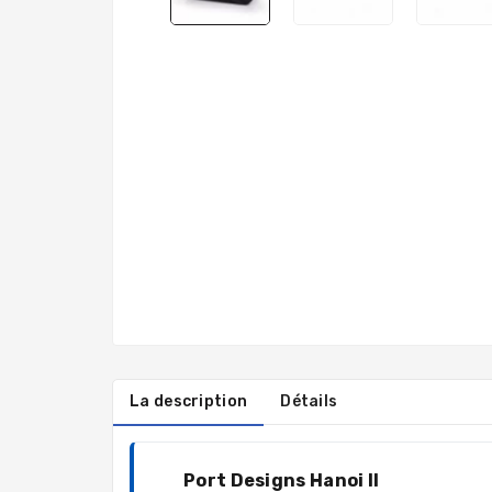
La description
Détails
Port Designs Hanoi II