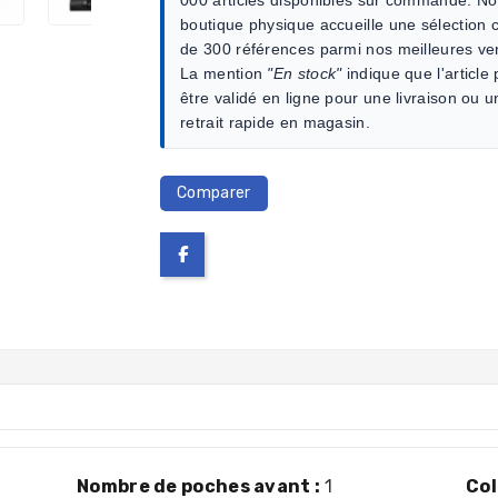
boutique physique accueille une sélection c
de 300 références parmi nos meilleures ve
La mention
"En stock"
indique que l'article
être validé en ligne pour une livraison ou u
retrait rapide en magasin.
Comparer
Nombre de poches avant :
1
Col