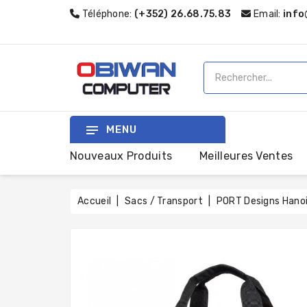
Téléphone:
(+352) 26.68.75.83
Email:
info
MENU
Nouveaux Produits
Meilleures Ventes
Accueil
Sacs / Transport
PORT Designs Hanoi 