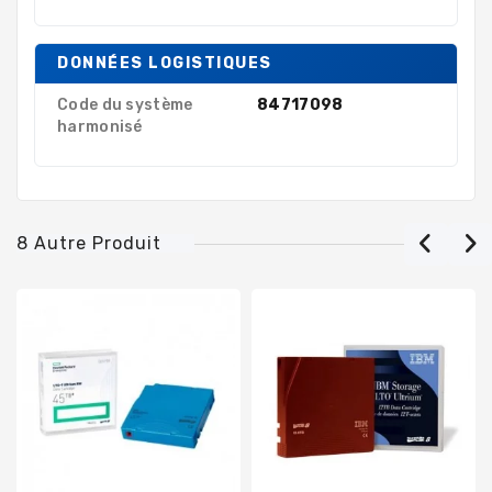
DONNÉES LOGISTIQUES
Code du système
84717098
harmonisé
8 Autre Produit