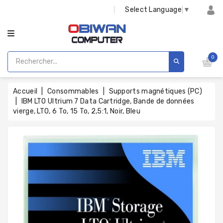
CATÉGORIE
Select Language
▼
0
Accueil
Consommables
Supports magnétiques (PC)
IBM LTO Ultrium 7 Data Cartridge, Bande de données
vierge, LTO, 6 To, 15 To, 2,5:1, Noir, Bleu