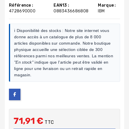
Référence :
EAN13 :
Marque :
4728690000
0883436686808
IBM
ℹ️ Disponibilité des stocks :
Notre site internet vous
donne accès à un catalogue de plus de 8 000
articles disponibles sur commande. Notre boutique
physique accueille une sélection ciblée de 300
références parmi nos meilleures ventes. La mention
"En stock"
indique que l'article peut être validé en
ligne pour une livraison ou un retrait rapide en
magasin.
71,91 €
TTC