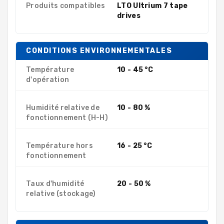
Produits compatibles
LTO Ultrium 7 tape
drives
CONDITIONS ENVIRONNEMENTALES
Température
10 - 45 °C
d'opération
Humidité relative de
10 - 80 %
fonctionnement (H-H)
Température hors
16 - 25 °C
fonctionnement
Taux d'humidité
20 - 50 %
relative (stockage)