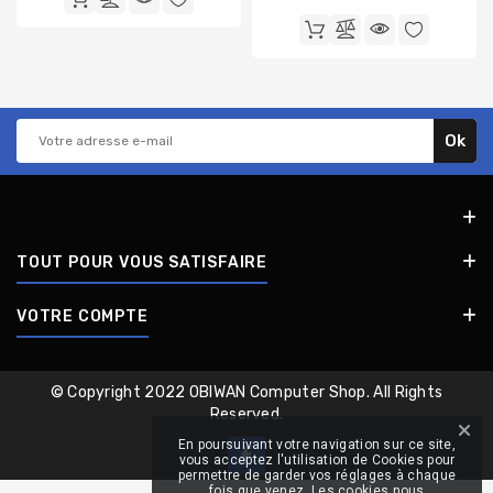
TOUT POUR VOUS SATISFAIRE
VOTRE COMPTE
© Copyright 2022 OBIWAN Computer Shop. All Rights
Reserved.
En poursuivant votre navigation sur ce site,
vous acceptez l'utilisation de Cookies pour
permettre de garder vos réglages à chaque
fois que venez. Les cookies nous