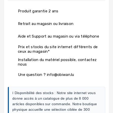
Produit garantie 2 ans
Retrait au magasin ou livraison
Aide et Support au magasin ou via téléphone
Prix et stocks du site internet différents de
ceux au magasin*
Installation du matériel possible, contactez
nous
Une question ? info@obiwan.lu
ℹ️ Disponibilité des stocks :
Notre site internet vous
donne accès à un catalogue de plus de 8 000
articles disponibles sur commande. Notre boutique
physique accueille une sélection ciblée de 300