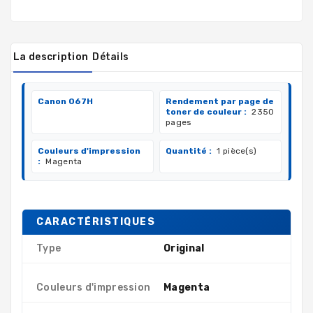
La description
Détails
Canon 067H
Rendement par page de
toner de couleur :
2350
pages
Couleurs d'impression
Quantité :
1 pièce(s)
:
Magenta
CARACTÉRISTIQUES
Type
Original
Couleurs d'impression
Magenta