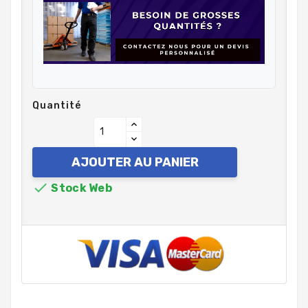
Quantité
AJOUTER AU PANIER

Stock Web