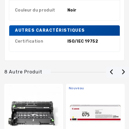
Couleur du produit
Noir
AUTRES CARACTÉRISTIQUES
Certification
ISO/IEC 19752
8 Autre Produit
Nouveau