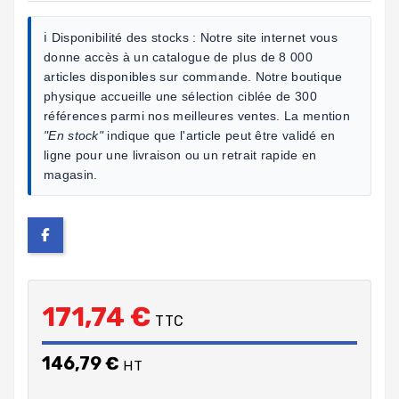
ℹ️ Disponibilité des stocks :
Notre site internet vous
donne accès à un catalogue de plus de 8 000
articles disponibles sur commande. Notre boutique
physique accueille une sélection ciblée de 300
références parmi nos meilleures ventes. La mention
"En stock"
indique que l'article peut être validé en
ligne pour une livraison ou un retrait rapide en
magasin.
171,74 €
TTC
146,79 €
HT