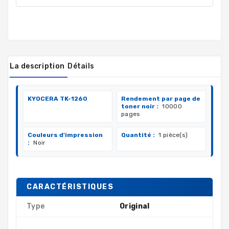
La description
Détails
KYOCERA TK-1260
Rendement par page de
toner noir :
10000
pages
Couleurs d'impression
Quantité :
1 pièce(s)
:
Noir
CARACTÉRISTIQUES
Type
Original