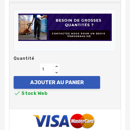
Quantité
AJOUTER AU PANIER

Stock Web