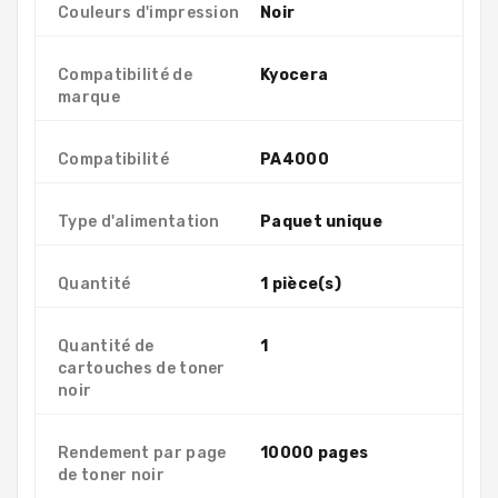
Couleurs d'impression
Noir
Compatibilité de
Kyocera
marque
Compatibilité
PA4000
Type d'alimentation
Paquet unique
Quantité
1 pièce(s)
Quantité de
1
cartouches de toner
noir
Rendement par page
10000 pages
de toner noir