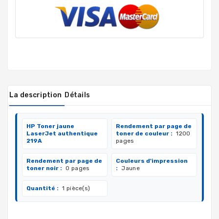
La description
Détails
HP Toner jaune
Rendement par page de
LaserJet authentique
toner de couleur :
1200
219A
pages
Rendement par page de
Couleurs d'impression
toner noir :
0 pages
:
Jaune
Quantité :
1 pièce(s)