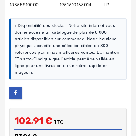
18355810000
1951610163014
HP
ℹ️ Disponibilité des stocks :
Notre site internet vous
donne accès à un catalogue de plus de 8 000
articles disponibles sur commande. Notre boutique
physique accueille une sélection ciblée de 300
références parmi nos meilleures ventes. La mention
"En stock"
indique que l'article peut être validé en
ligne pour une livraison ou un retrait rapide en
magasin.
102,91 €
TTC