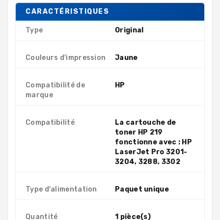
CARACTÉRISTIQUES
Type
Original
Couleurs d'impression
Jaune
Compatibilité de
HP
marque
Compatibilité
La cartouche de
toner HP 219
fonctionne avec : HP
LaserJet Pro 3201-
3204, 3288, 3302
Type d'alimentation
Paquet unique
Quantité
1 pièce(s)